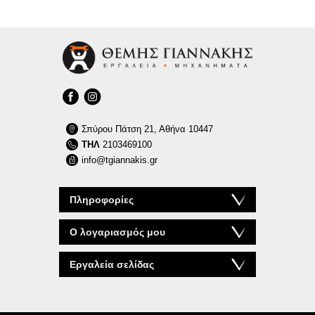
Σπύρου Πάτση 21, Αθήνα 10447
ΤΗΛ
2103469100
info@tgiannakis.gr
Πληροφορίες
Ο λογαριασμός μου
Εργαλεία σελίδας