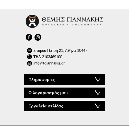
Σπύρου Πάτση 21, Αθήνα 10447
ΤΗΛ
2103469100
info@tgiannakis.gr
Πληροφορίες
Ο λογαριασμός μου
Εργαλεία σελίδας