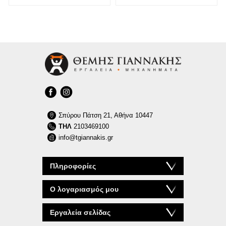
Σπύρου Πάτση 21, Αθήνα 10447
ΤΗΛ
2103469100
info@tgiannakis.gr
Πληροφορίες
Ο λογαριασμός μου
Εργαλεία σελίδας