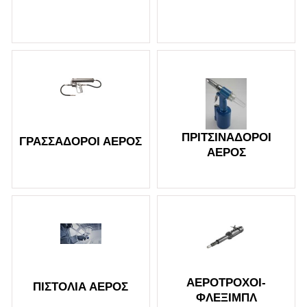
ΠΡΙΤΣΙΝΑΔΌΡΟΙ
ΓΡΑΣΣΑΔΌΡΟΙ ΑΈΡΟΣ
ΑΈΡΟΣ
ΑΕΡΟΤΡΟΧΟΊ-
ΠΙΣΤΌΛΙΑ ΑΈΡΟΣ
ΦΛΕΞΙΜΠΛ