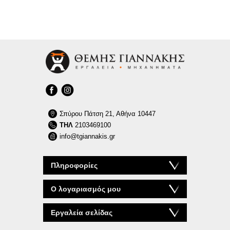
Σπύρου Πάτση 21, Αθήνα 10447
ΤΗΛ
2103469100
info@tgiannakis.gr
Πληροφορίες
Ο λογαριασμός μου
Εργαλεία σελίδας