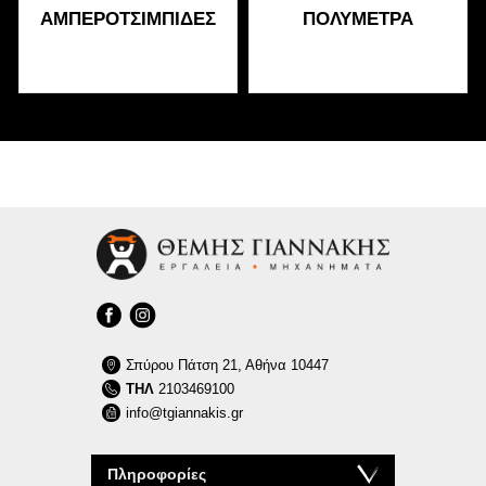
ΑΜΠΕΡΟΤΣΙΜΠΊΔΕΣ
ΠΟΛΎΜΕΤΡΑ
Σπύρου Πάτση 21, Αθήνα 10447
ΤΗΛ
2103469100
info@tgiannakis.gr
Πληροφορίες