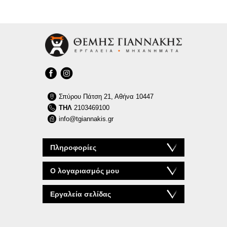
Σπύρου Πάτση 21, Αθήνα 10447
ΤΗΛ
2103469100
info@tgiannakis.gr
Πληροφορίες
Ο λογαριασμός μου
Εργαλεία σελίδας