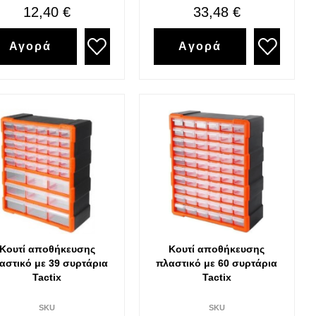
12,40 €
33,48 €
Αγορά
Αγορά
Κουτί αποθήκευσης
Κουτί αποθήκευσης
αστικό με 39 συρτάρια
πλαστικό με 60 συρτάρια
Tactix
Tactix
SKU
SKU