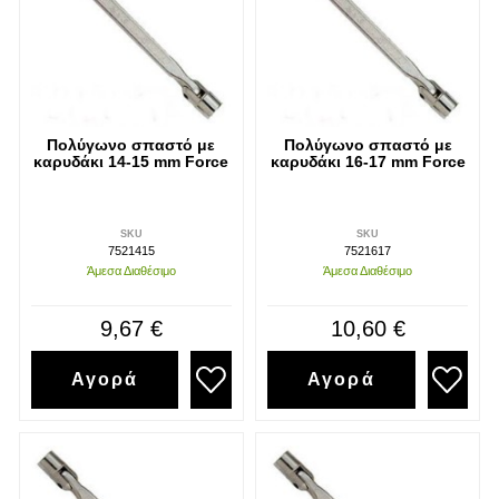
Πολύγωνο σπαστό με
Πολύγωνο σπαστό με
καρυδάκι 14-15 mm Force
καρυδάκι 16-17 mm Force
SKU
SKU
7521415
7521617
Άμεσα Διαθέσιμο
Άμεσα Διαθέσιμο
9,67 €
10,60 €
Αγορά
Αγορά