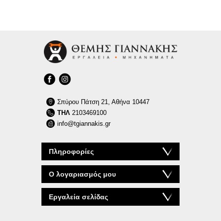
Σπύρου Πάτση 21, Αθήνα 10447
ΤΗΛ
2103469100
info@tgiannakis.gr
Πληροφορίες
Ο λογαριασμός μου
Εργαλεία σελίδας