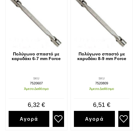
Πολύγωνο σπαστό με
Πολύγωνο σπαστό με
καρυδάκι 6-7 mm Force
καρυδάκι 8-9 mm Force
SKU
SKU
7520607
7520809
Άμεσα Διαθέσιμο
Άμεσα Διαθέσιμο
6,32 €
6,51 €
Αγορά
Αγορά