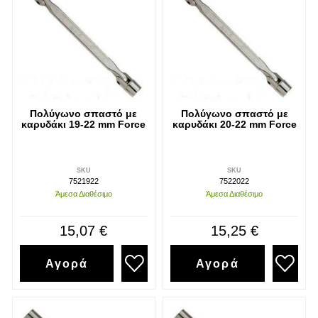
Πολύγωνο σπαστό με
Πολύγωνο σπαστό με
καρυδάκι 19-22 mm Force
καρυδάκι 20-22 mm Force
SKU
SKU
7521922
7522022
Άμεσα Διαθέσιμο
Άμεσα Διαθέσιμο
15,07 €
15,25 €
Αγορά
Αγορά