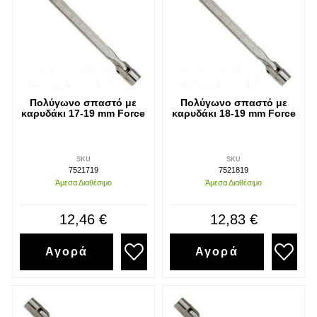
Πολύγωνο σπαστό με
Πολύγωνο σπαστό με
καρυδάκι 17-19 mm Force
καρυδάκι 18-19 mm Force
SKU
SKU
7521719
7521819
Άμεσα Διαθέσιμο
Άμεσα Διαθέσιμο
12,46 €
12,83 €
Αγορά
Αγορά