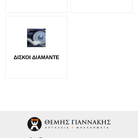
ΔΊΣΚΟΙ ΔΙΑΜΑΝΤΈ