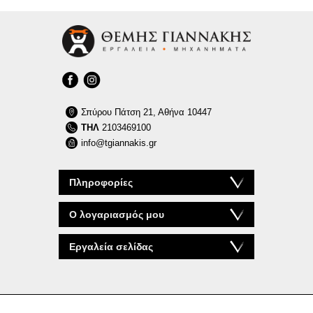
Σπύρου Πάτση 21, Αθήνα 10447
ΤΗΛ
2103469100
info@tgiannakis.gr
Πληροφορίες
Ο λογαριασμός μου
Εργαλεία σελίδας
© 2026 tgiannakis.gr