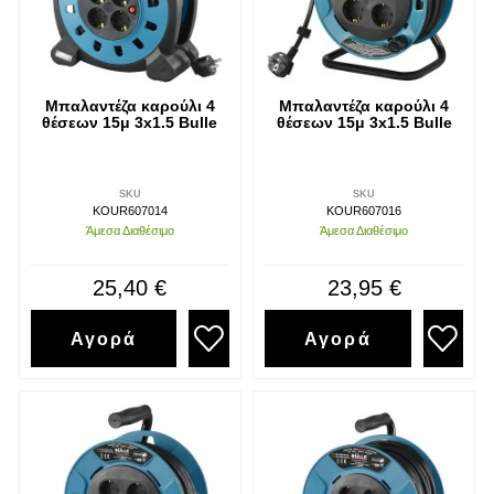
Μπαλαντέζα καρούλι 4
Μπαλαντέζα καρούλι 4
θέσεων 15μ 3x1.5 Bulle
θέσεων 15μ 3x1.5 Bulle
SKU
SKU
KOUR607014
KOUR607016
Άμεσα Διαθέσιμο
Άμεσα Διαθέσιμο
25,40 €
23,95 €
Αγορά
Αγορά