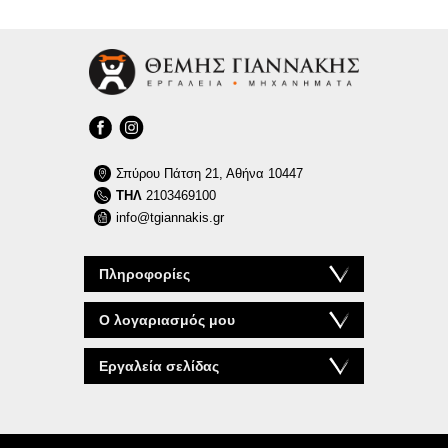
Σπύρου Πάτση 21, Αθήνα 10447
ΤΗΛ
2103469100
info@tgiannakis.gr
Πληροφορίες
Ο λογαριασμός μου
Εργαλεία σελίδας