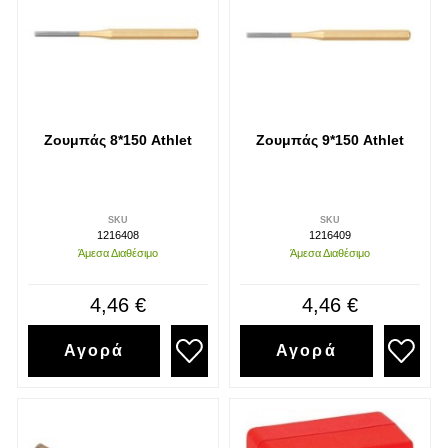
Ζουμπάς 8*150 Athlet
Ζουμπάς 9*150 Athlet
SKU
SKU
1216408
1216409
Άμεσα Διαθέσιμο
Άμεσα Διαθέσιμο
4,46 €
4,46 €
Αγορά
Αγορά