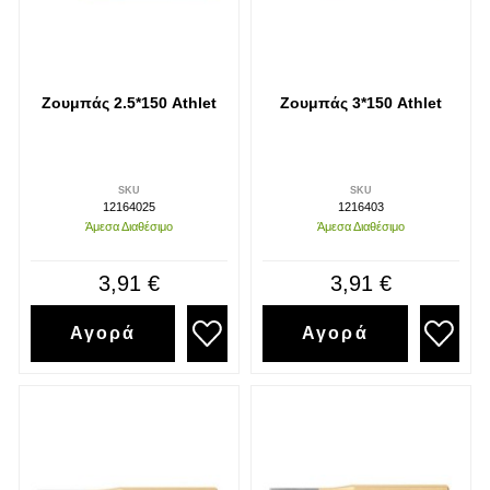
Ζουμπάς 2.5*150 Athlet
Ζουμπάς 3*150 Athlet
SKU
SKU
12164025
1216403
Άμεσα Διαθέσιμο
Άμεσα Διαθέσιμο
3,91 €
3,91 €
Αγορά
Αγορά