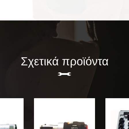
Σχετικά προϊόντα