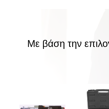
Με βάση την επιλογ