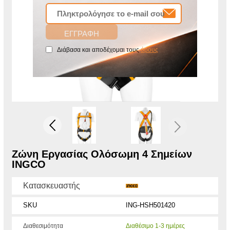
Διάβασα και αποδέχομαι τους
όρους
Ζώνη Εργασίας Ολόσωμη 4 Σημείων
INGCO
Κατασκευαστής
SKU
ING-HSH501420
Διαθεσιμότητα
Διαθέσιμο 1-3 ημέρες