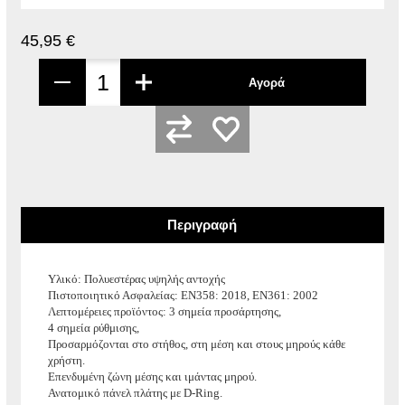
45,95 €
Αγορά
Περιγραφή
Υλικό: Πολυεστέρας υψηλής αντοχής
Πιστοποιητικό Ασφαλείας: EN358: 2018, EN361: 2002
Λεπτομέρειες προϊόντος: 3 σημεία προσάρτησης,
4 σημεία ρύθμισης,
Προσαρμόζονται στο στήθος, στη μέση και στους μηρούς κάθε
χρήστη.
Επενδυμένη ζώνη μέσης και ιμάντας μηρού.
Ανατομικό πάνελ πλάτης με D-Ring.