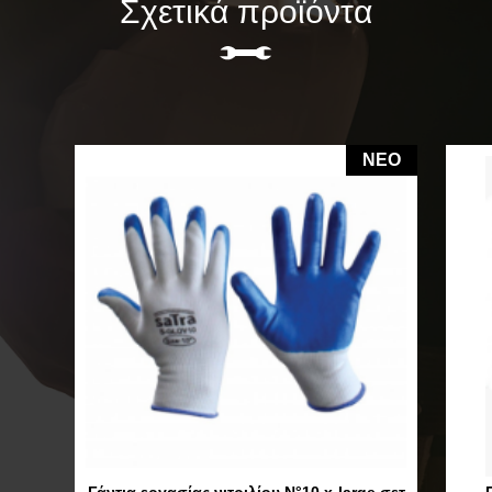
Σχετικά προϊόντα
NEO