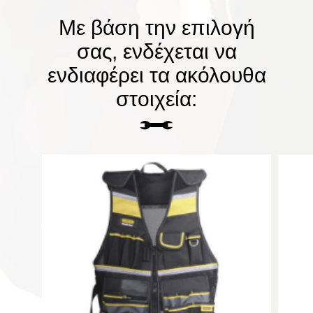
Με βάση την επιλογή
σας, ενδέχεται να
ενδιαφέρει τα ακόλουθα
στοιχεία: