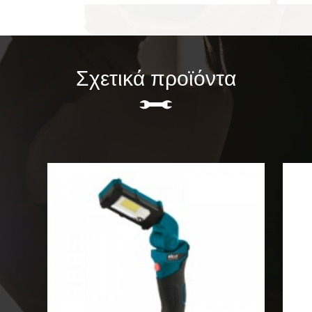
Σχετικά προϊόντα