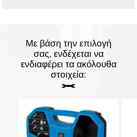
Με βάση την επιλογή
σας, ενδέχεται να
ενδιαφέρει τα ακόλουθα
στοιχεία: