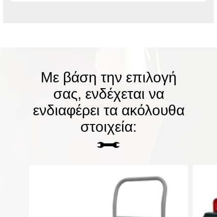
Με βάση την επιλογή
σας, ενδέχεται να
ενδιαφέρει τα ακόλουθα
στοιχεία: