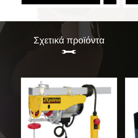
Σχετικά προϊόντα