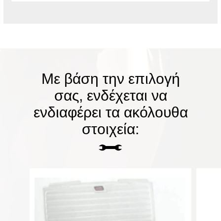
Με βάση την επιλογή
σας, ενδέχεται να
ενδιαφέρει τα ακόλουθα
στοιχεία: