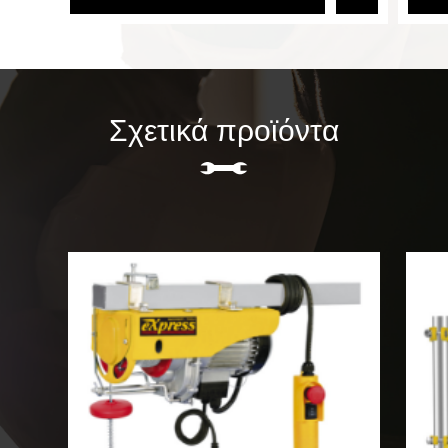
Σχετικά προϊόντα