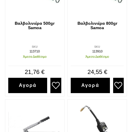
Βαλβολινιέρα 500gr
Βαλβολινιέρα 800gr
Samoa
Samoa
SKU
SKU
113710
113910
Άμεσα Διαθέσιμο
Άμεσα Διαθέσιμο
21,76 €
24,55 €
Αγορά
Αγορά